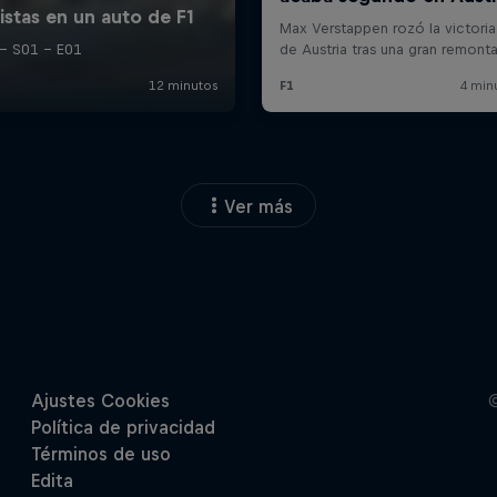
Ver más