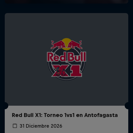
Red Bull X1: Torneo 1vs1 en Antofagasta
31 Diciembre 2026