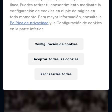
línea. Puedes retirar tu consentimiento mediante la
configuración de cookies en el pie de página en
todo momento. Para mayor información, consulta la
Política de privacidad
y la Configuración de cookies
en la parte inferior.
Configuración de cookies
Aceptar todas las cookies
Rechazarlas todas