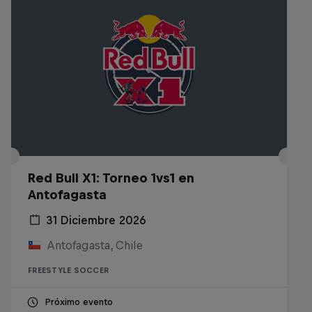
Red Bull X1: Torneo 1vs1 en
Antofagasta
31 Diciembre 2026
Antofagasta, Chile
FREESTYLE SOCCER
Próximo evento