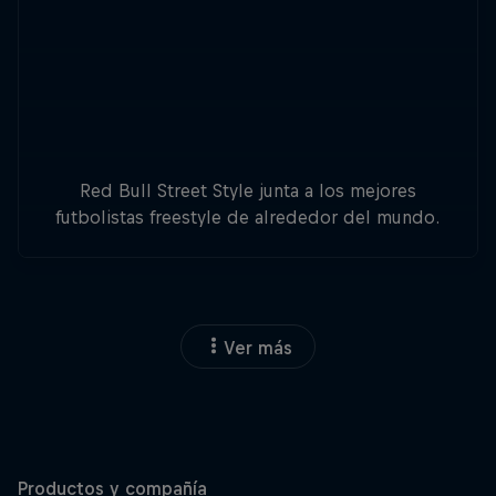
Red Bull Street Style junta a los mejores
futbolistas freestyle de alrededor del mundo.
Ver más