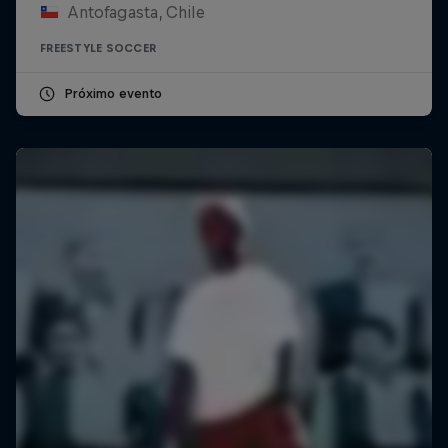
Antofagasta, Chile
FREESTYLE SOCCER
Próximo evento