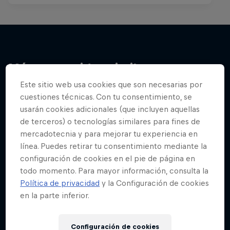
Más contenidos similares
Este sitio web usa cookies que son necesarias por
cuestiones técnicas. Con tu consentimiento, se
usarán cookies adicionales (que incluyen aquellas
de terceros) o tecnologías similares para fines de
mercadotecnia y para mejorar tu experiencia en
línea. Puedes retirar tu consentimiento mediante la
configuración de cookies en el pie de página en
todo momento. Para mayor información, consulta la
Política de privacidad
y la Configuración de cookies
en la parte inferior.
Configuración de cookies