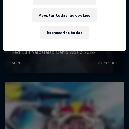
Aceptar todas las cookies
Rechazarlas todas