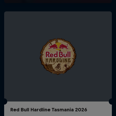
Red Bull Hardline Tasmania 2026