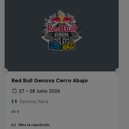
Red Bull Genova Cerro Abajo
27 – 28 Junio 2026
Genova, Italia
MTB
Mira la repetición