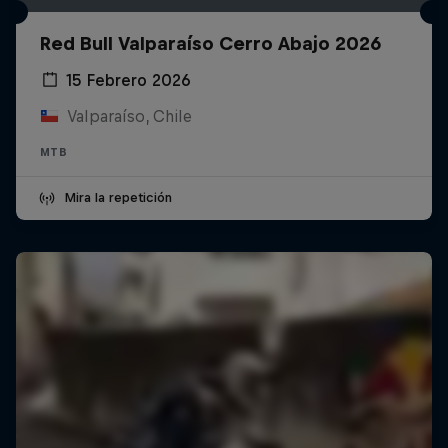
Red Bull Valparaíso Cerro Abajo 2026
15 Febrero 2026
Valparaíso, Chile
MTB
Mira la repetición