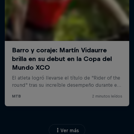
Ver más