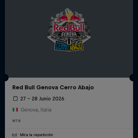
Red Bull Genova Cerro Abajo
27 – 28 Junio 2026
Genova, Italia
MTB
Mira la repetición