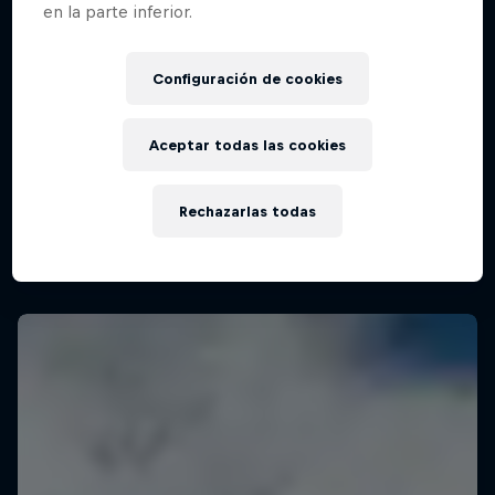
en la parte inferior.
Configuración de cookies
Aceptar todas las cookies
Rechazarlas todas