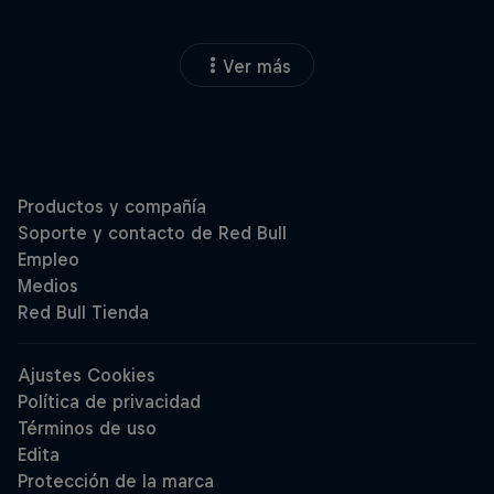
Ver más