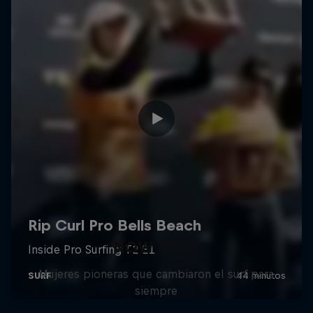
NOW DAYS
Mujeres pioneras que cambiaron el surf para
siempre