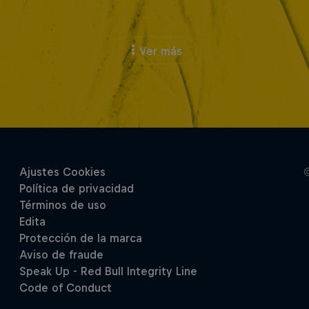
Ver más