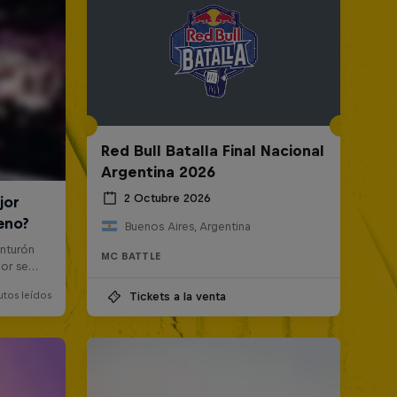
Red Bull Batalla Final Nacional
Argentina 2026
2 Octubre 2026
Buenos Aires, Argentina
MC BATTLE
Tickets a la venta