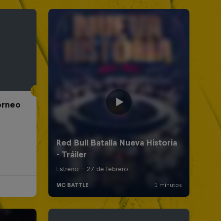
Torneo