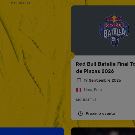
MC BATTLE
Red Bull Batalla Final 
de Plazas 2026
19 Septiembre 2026
Lima, Peru
MC BATTLE
Próximo evento