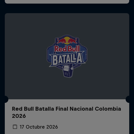
Red Bull Batalla Final Nacional Colombia
2026
17 Octubre 2026