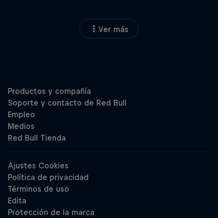
Ver más