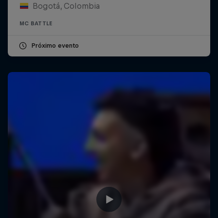
Bogotá, Colombia
MC BATTLE
Próximo evento