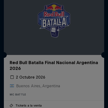
Red Bull Batalla Final Nacional Argentina
2026
2 Octubre 2026
Buenos Aires, Argentina
MC BATTLE
Tickets a la venta