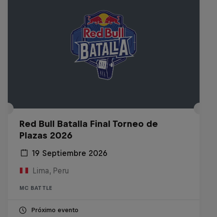
Red Bull Batalla Final Torneo de
Plazas 2026
19 Septiembre 2026
Lima, Peru
MC BATTLE
Próximo evento