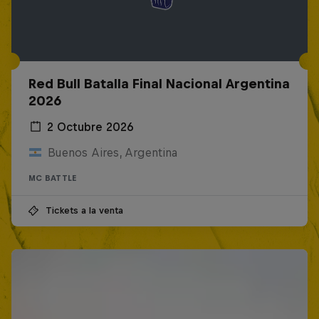
Red Bull Batalla Final Nacional Argentina
2026
2 Octubre 2026
Buenos Aires, Argentina
MC BATTLE
Tickets a la venta