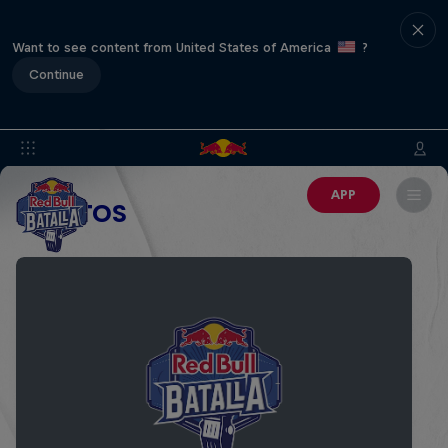
Want to see content from United States of America
?
Continue
APP
EVENTOS