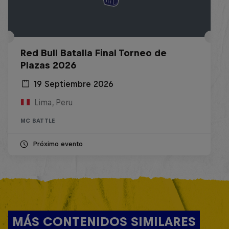
Red Bull Batalla Final Torneo de
Plazas 2026
19 Septiembre 2026
Lima, Peru
MC BATTLE
Próximo evento
MÁS CONTENIDOS SIMILARES