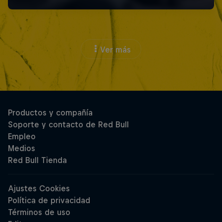
Ver más