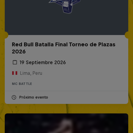
Red Bull Batalla Final Torneo de Plazas
2026
19 Septiembre 2026
Lima, Peru
MC BATTLE
Próximo evento