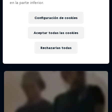
en la parte inferior.
Configuración de cookies
Aceptar todas las cookies
Rechazarlas todas