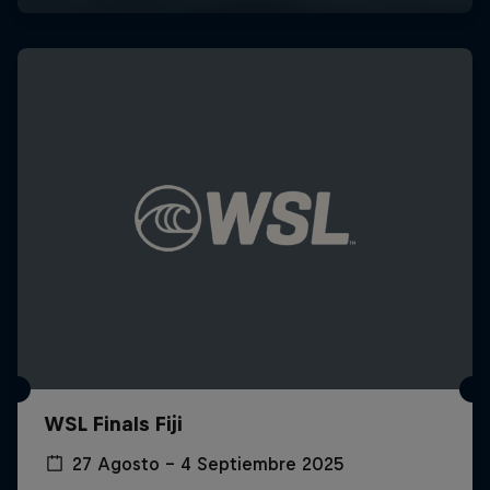
WSL Finals Fiji
27 Agosto – 4 Septiembre 2025