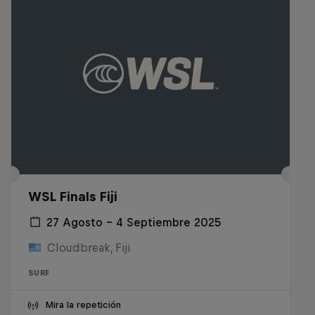
WSL Finals Fiji
27 Agosto – 4 Septiembre 2025
Cloudbreak, Fiji
SURF
Mira la repetición