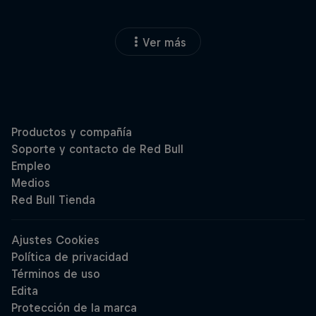
Ver más