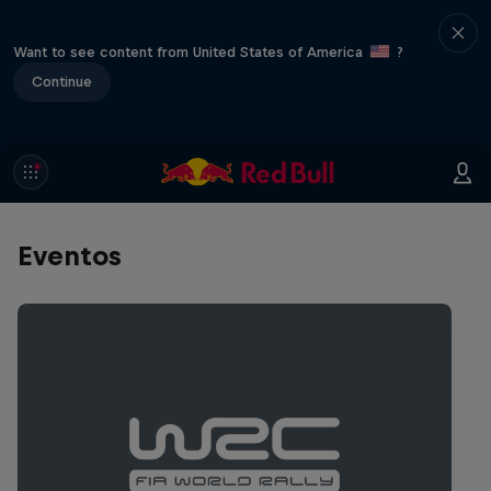
Want to see content from United States of America
?
Continue
Eventos