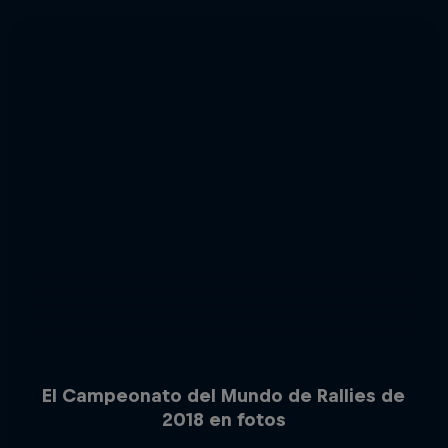
El Campeonato del Mundo de Rallies de
2018 en fotos