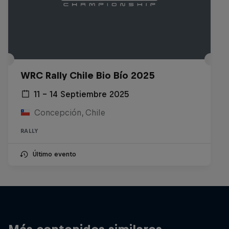
WRC Rally Chile Bio Bío 2025
11 – 14 Septiembre 2025
Concepción, Chile
RALLY
Último evento