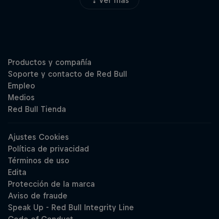
Ver más