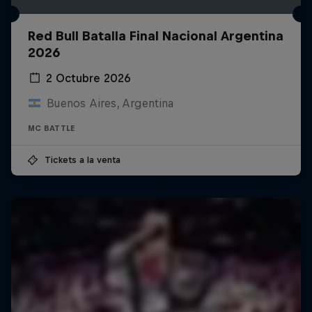
Red Bull Batalla Final Nacional Argentina
2026
2 Octubre 2026
Buenos Aires, Argentina
MC BATTLE
Tickets a la venta