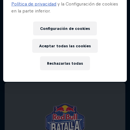
Política de privacidad
y la Configuración de cookies
en la parte inferior.
Configuración de cookies
Aceptar todas las cookies
Rechazarlas todas