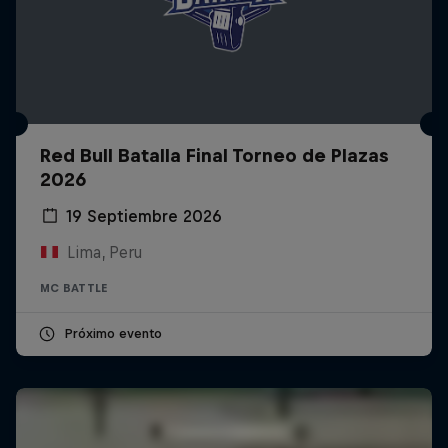
Red Bull Batalla Final Torneo de Plazas
2026
19 Septiembre 2026
Lima, Peru
MC BATTLE
Próximo evento