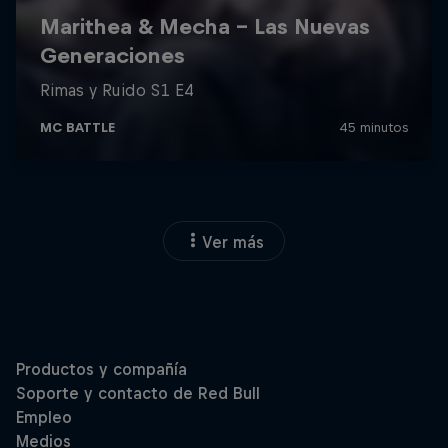
Ver más