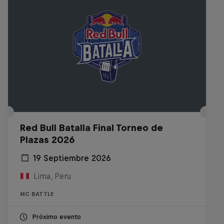
Red Bull Batalla Final Torneo de
Plazas 2026
19 Septiembre 2026
Lima, Peru
MC BATTLE
Próximo evento