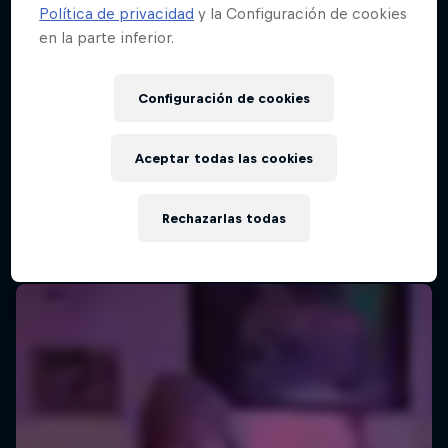
Política de privacidad
y la Configuración de cookies
en la parte inferior.
Configuración de cookies
Aceptar todas las cookies
Rechazarlas todas