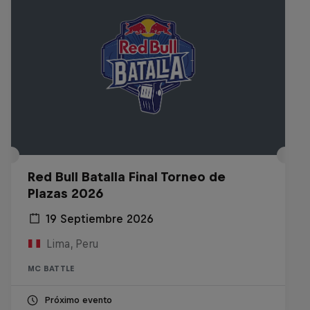
Red Bull Batalla Final Torneo de
Plazas 2026
19 Septiembre 2026
Lima, Peru
MC BATTLE
Próximo evento