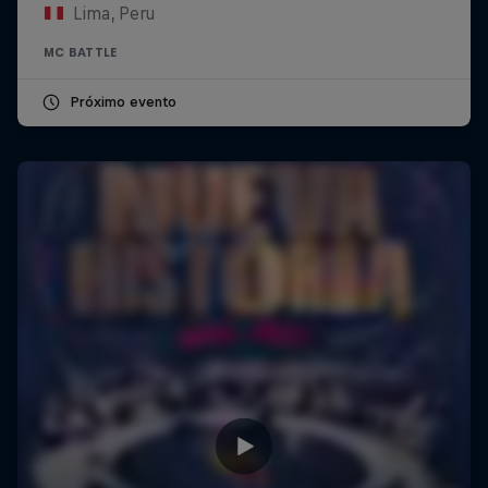
Lima, Peru
MC BATTLE
Próximo evento