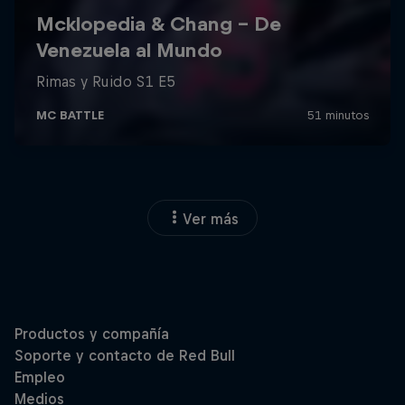
Ver más