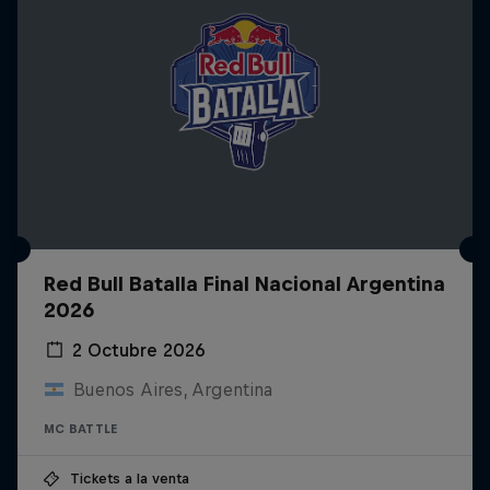
Red Bull Batalla Final Nacional Argentina
2026
2 Octubre 2026
Buenos Aires, Argentina
MC BATTLE
Tickets a la venta