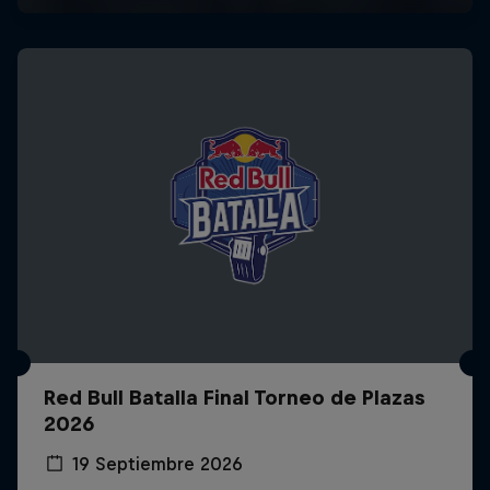
Red Bull Batalla Final Torneo de Plazas
2026
19 Septiembre 2026