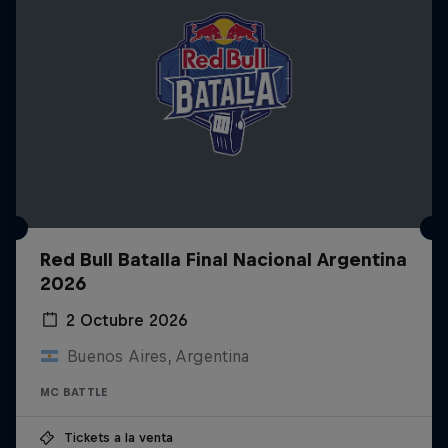
Red Bull Batalla Final Nacional Argentina
2026
2 Octubre 2026
Buenos Aires, Argentina
MC BATTLE
Tickets a la venta