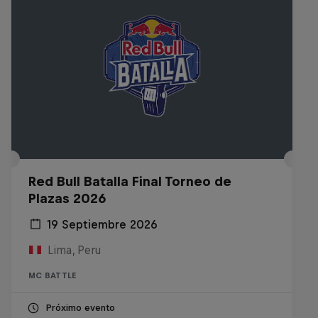
Red Bull Batalla Final Torneo de
Plazas 2026
19 Septiembre 2026
Lima, Peru
MC BATTLE
Próximo evento