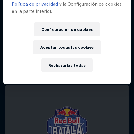
Política de privacidad
y la Configuración de cookies
en la parte inferior.
Configuración de cookies
Aceptar todas las cookies
Rechazarlas todas