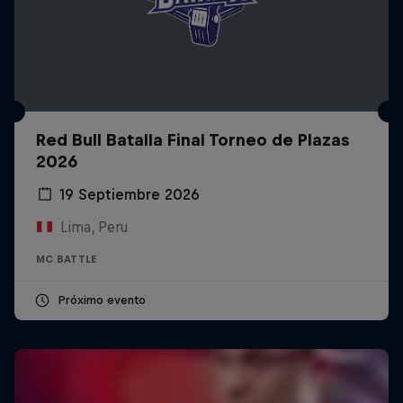
Red Bull Batalla Final Torneo de Plazas
2026
19 Septiembre 2026
Lima, Peru
MC BATTLE
Próximo evento