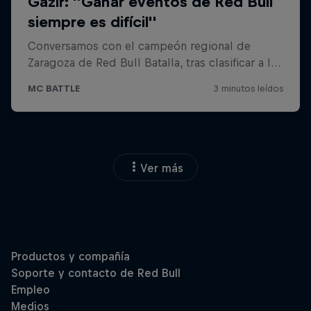
Ver más