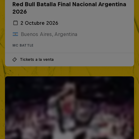
Red Bull Batalla Final Nacional Argentina
2026
2 Octubre 2026
Buenos Aires, Argentina
MC BATTLE
Tickets a la venta