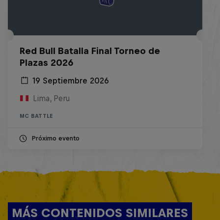
Red Bull Batalla Final Torneo de
Plazas 2026
19 Septiembre 2026
Lima, Peru
MC BATTLE
Próximo evento
MÁS CONTENIDOS SIMILARES