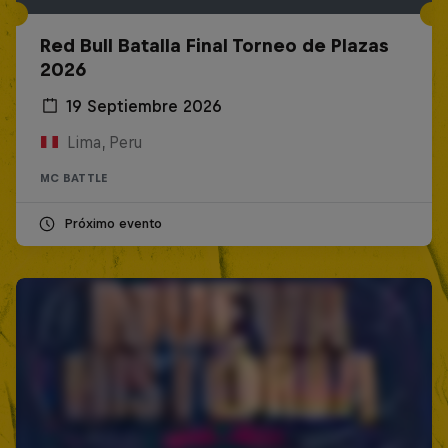
Red Bull Batalla Final Torneo de Plazas
2026
19 Septiembre 2026
Lima, Peru
MC BATTLE
Próximo evento