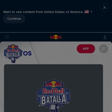
Want to see content from United States of America
?
Continue
APP
EVENTOS