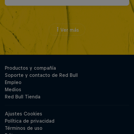
Ver más