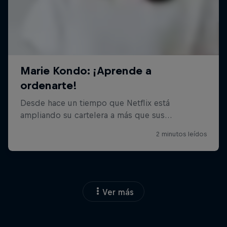
Ver más