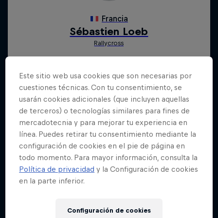
Este sitio web usa cookies que son necesarias por
cuestiones técnicas. Con tu consentimiento, se
usarán cookies adicionales (que incluyen aquellas
de terceros) o tecnologías similares para fines de
mercadotecnia y para mejorar tu experiencia en
línea. Puedes retirar tu consentimiento mediante la
configuración de cookies en el pie de página en
todo momento. Para mayor información, consulta la
Política de privacidad
y la Configuración de cookies
en la parte inferior.
Configuración de cookies