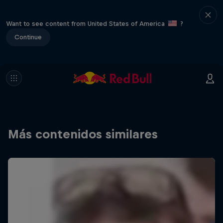
Want to see content from United States of America
?
Continue
Más contenidos similares