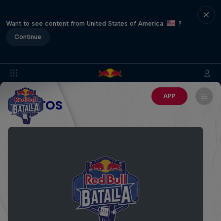
Want to see content from United States of America
?
Continue
APP
EVENTOS