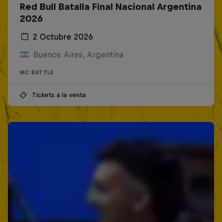
Red Bull Batalla Final Nacional Argentina
2026
2 Octubre 2026
Buenos Aires, Argentina
MC BATTLE
Tickets a la venta