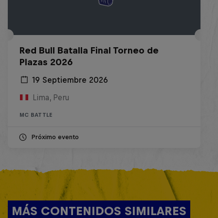
Red Bull Batalla Final Torneo de
Plazas 2026
19 Septiembre 2026
Lima, Peru
MC BATTLE
Próximo evento
MÁS CONTENIDOS SIMILARES