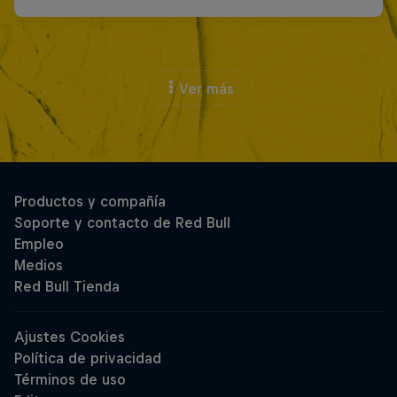
Ver más