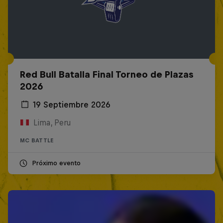
Red Bull Batalla Final Torneo de Plazas
2026
19 Septiembre 2026
Lima, Peru
MC BATTLE
Próximo evento