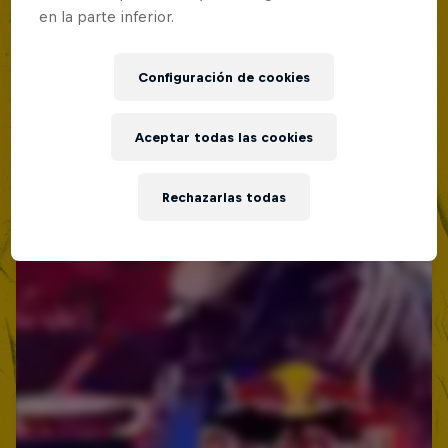
en la parte inferior.
Configuración de cookies
Aceptar todas las cookies
Rechazarlas todas