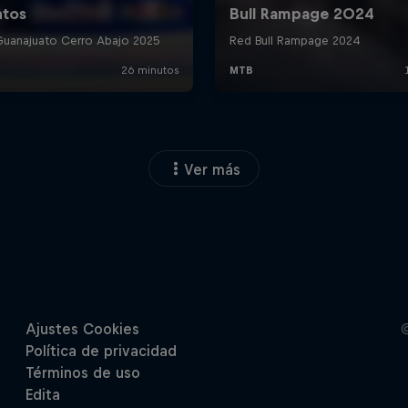
Ver más