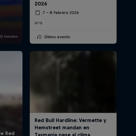
2026
7 – 8 Febrero 2026
MTB
Último evento