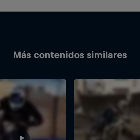
Más contenidos similares