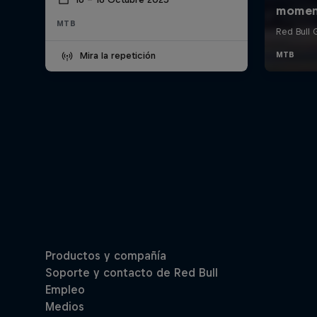
MTB
Mira la repetición