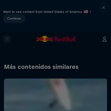
Want to see content from United States of America
?
Continue
Más contenidos similares