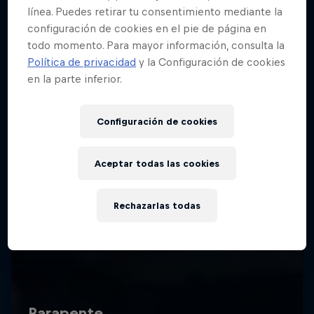
línea. Puedes retirar tu consentimiento mediante la
configuración de cookies en el pie de página en
todo momento. Para mayor información, consulta la
Política de privacidad
y la Configuración de cookies
en la parte inferior.
Configuración de cookies
Aceptar todas las cookies
Rechazarlas todas