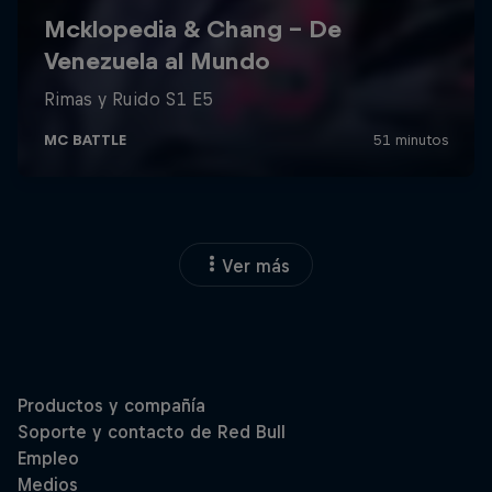
Ver más