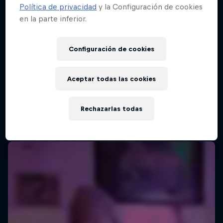
Política de privacidad
y la Configuración de cookies
en la parte inferior.
Configuración de cookies
Aceptar todas las cookies
Rechazarlas todas