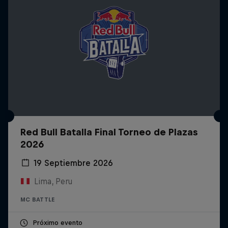
Red Bull Batalla Final Torneo de Plazas
2026
19 Septiembre 2026
Lima, Peru
MC BATTLE
Próximo evento