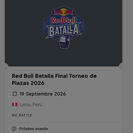
Red Bull Batalla Final Torneo de
Plazas 2026
19 Septiembre 2026
Lima, Peru
MC BATTLE
Próximo evento