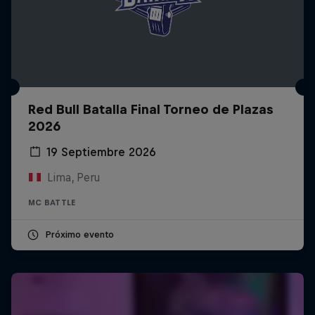
Red Bull Batalla Final Torneo de Plazas
2026
19 Septiembre 2026
Lima, Peru
MC BATTLE
Próximo evento