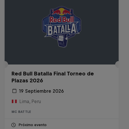
Red Bull Batalla Final Torneo de
Plazas 2026
19 Septiembre 2026
Lima, Peru
MC BATTLE
Próximo evento