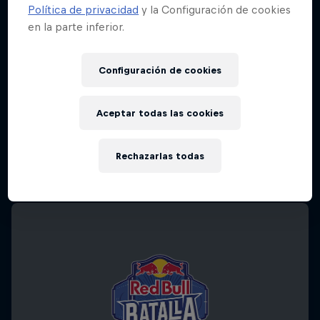
Política de privacidad
y la Configuración de cookies
en la parte inferior.
Configuración de cookies
Aceptar todas las cookies
Rechazarlas todas