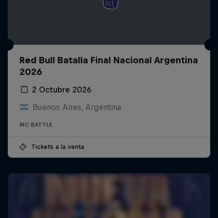
Red Bull Batalla Final Nacional Argentina
2026
2 Octubre 2026
Buenos Aires, Argentina
MC BATTLE
Tickets a la venta