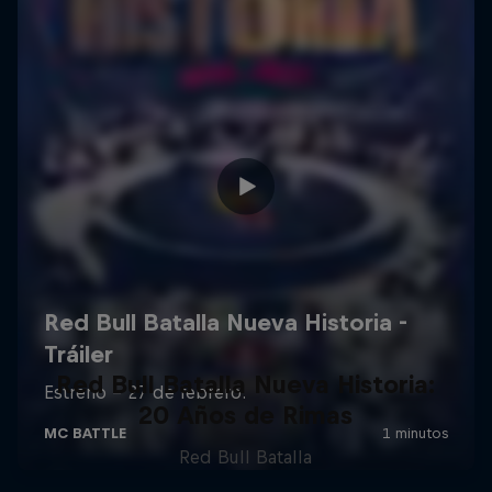
Red Bull Batalla Nueva Historia:
20 Años de Rimas
Red Bull Batalla