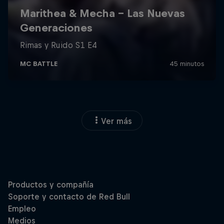
Ver más