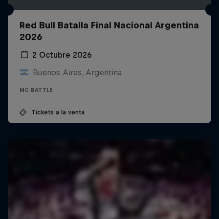
Red Bull Batalla Final Nacional Argentina
2026
2 Octubre 2026
Buenos Aires, Argentina
MC BATTLE
Tickets a la venta