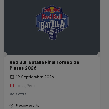
Red Bull Batalla Final Torneo de
Plazas 2026
19 Septiembre 2026
Lima, Peru
MC BATTLE
Próximo evento