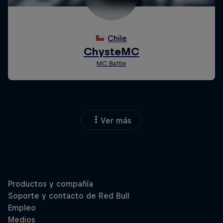
Ver más