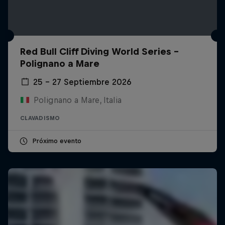
Red Bull Cliff Diving World Series -
Polignano a Mare
25 – 27 Septiembre 2026
Polignano a Mare, Italia
CLAVADISMO
Próximo evento