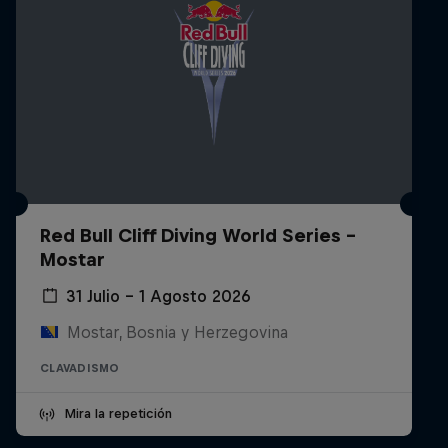
Red Bull Cliff Diving World Series -
Mostar
31 Julio – 1 Agosto 2026
Mostar, Bosnia y Herzegovina
CLAVADISMO
Mira la repetición