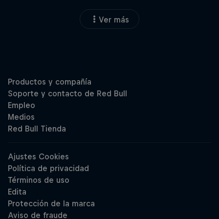
Ver más