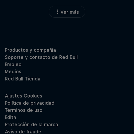
Ver más