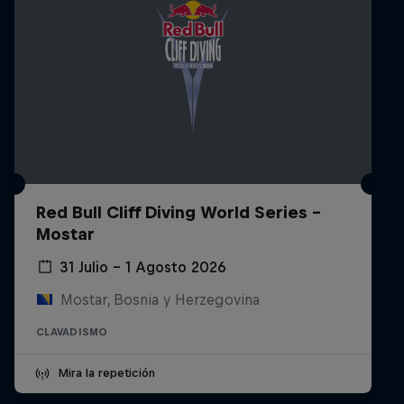
Red Bull Cliff Diving World Series -
Mostar
31 Julio – 1 Agosto 2026
Mostar, Bosnia y Herzegovina
CLAVADISMO
Mira la repetición