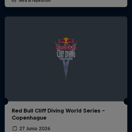
Mira la repetición
Red Bull Cliff Diving World Series -
Copenhague
27 Junio 2026