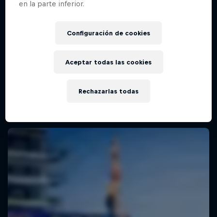
en la parte inferior.
Configuración de cookies
Aceptar todas las cookies
Rechazarlas todas