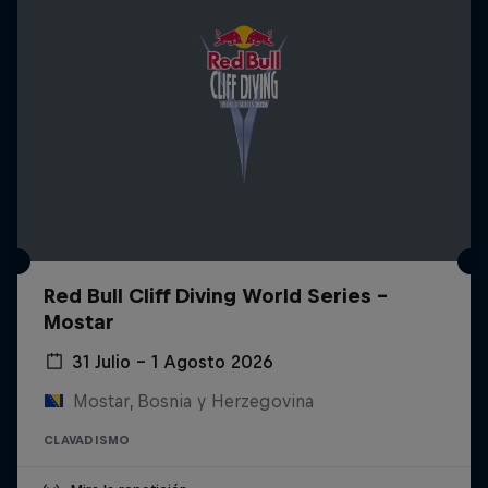
Red Bull Cliff Diving World Series -
Mostar
31 Julio – 1 Agosto 2026
Mostar, Bosnia y Herzegovina
CLAVADISMO