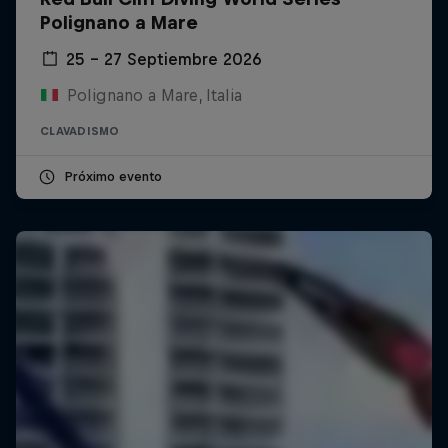
Polignano a Mare
25 – 27 Septiembre 2026
Polignano a Mare, Italia
CLAVADISMO
Próximo evento