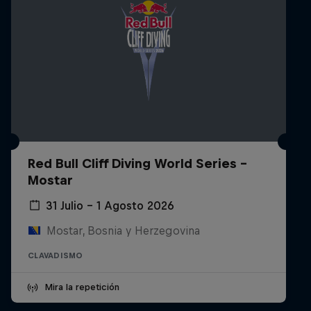
Red Bull Cliff Diving World Series -
Mostar
31 Julio – 1 Agosto 2026
Mostar, Bosnia y Herzegovina
CLAVADISMO
Mira la repetición