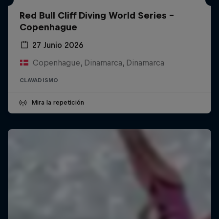
Red Bull Cliff Diving World Series -
Copenhague
27 Junio 2026
Copenhague, Dinamarca, Dinamarca
CLAVADISMO
Mira la repetición