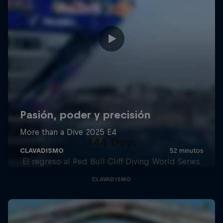
444 Days
El regreso al Red Bull Cliff Diving World Series
CLAVADISMO