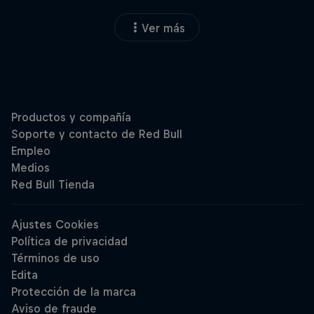
Ver más