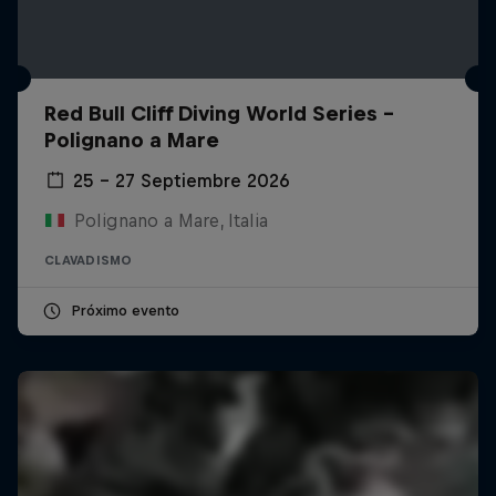
Red Bull Cliff Diving World Series -
Polignano a Mare
25 – 27 Septiembre 2026
Polignano a Mare, Italia
CLAVADISMO
Próximo evento