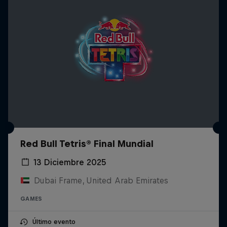
Red Bull Tetris® Final Mundial
13 Diciembre 2025
Dubai Frame, United Arab Emirates
GAMES
Último evento