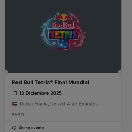
Red Bull Tetris® Final Mundial
13 Diciembre 2025
Dubai Frame, United Arab Emirates
GAMES
Último evento