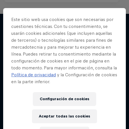
Este sitio web usa cookies que son necesarias por
cuestiones técnicas. Con tu consentimiento, se
usarán cookies adicionales (que incluyen aquellas
Más contenidos similares
de terceros) o tecnologías similares para fines de
mercadotecnia y para mejorar tu experiencia en
línea. Puedes retirar tu consentimiento mediante la
configuración de cookies en el pie de página en
todo momento. Para mayor información, consulta la
Política de privacidad
y la Configuración de cookies
en la parte inferior.
Configuración de cookies
Aceptar todas las cookies