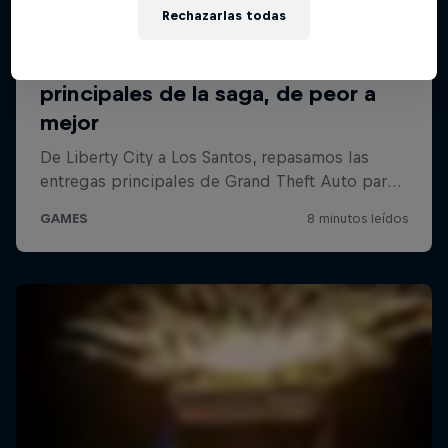
Rechazarlas todas