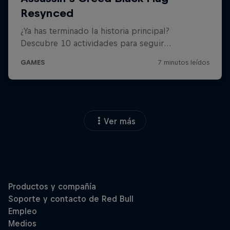
Ver más