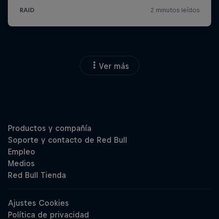
Ver más