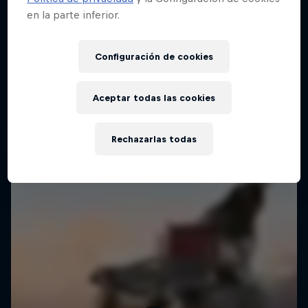
en la parte inferior.
Configuración de cookies
Aceptar todas las cookies
Rechazarlas todas