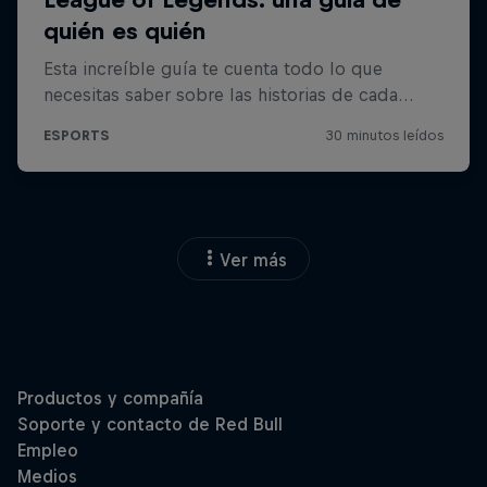
Ver más