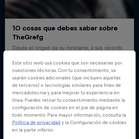
Este sitio web usa cookies que son necesarias por
cuestiones técnicas. Con tu consentimiento, se
usarán cookies adicionales (que incluyen aquellas
de terceros) o tecnologías similares para fines de
mercadotecnia y para mejorar tu experiencia en
línea. Puedes retirar tu consentimiento mediante la
configuración de cookies en el pie de página en
todo momento. Para mayor información, consulta la
Política de privacidad
y la Configuración de cookies
en la parte inferior.