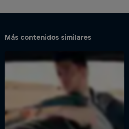
Más contenidos similares