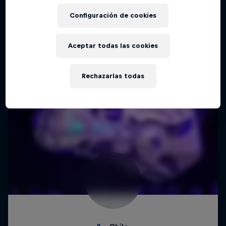
Configuración de cookies
Aceptar todas las cookies
Rechazarlas todas