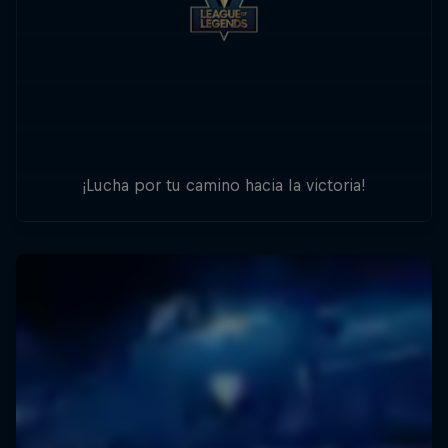
¡Lucha por tu camino hacia la victoria!