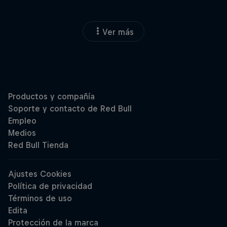
Ver más