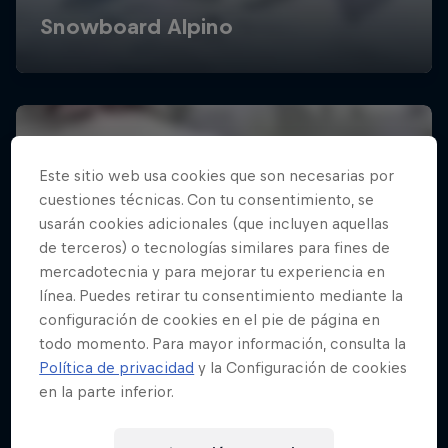
Este sitio web usa cookies que son necesarias por
cuestiones técnicas. Con tu consentimiento, se
usarán cookies adicionales (que incluyen aquellas
de terceros) o tecnologías similares para fines de
mercadotecnia y para mejorar tu experiencia en
línea. Puedes retirar tu consentimiento mediante la
configuración de cookies en el pie de página en
todo momento. Para mayor información, consulta la
Política de privacidad
y la Configuración de cookies
en la parte inferior.