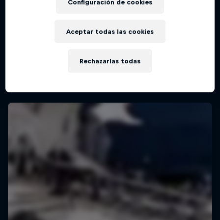
Configuración de cookies
Aceptar todas las cookies
Rechazarlas todas