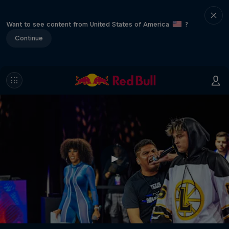
Want to see content from United States of America
?
Continue