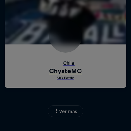
Ver más