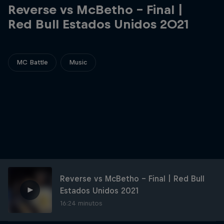
Reverse vs McBetho - Final |
Red Bull Estados Unidos 2021
MC Battle
Music
Reverse vs McBetho - Final | Red Bull
Estados Unidos 2021
16:24 minutos