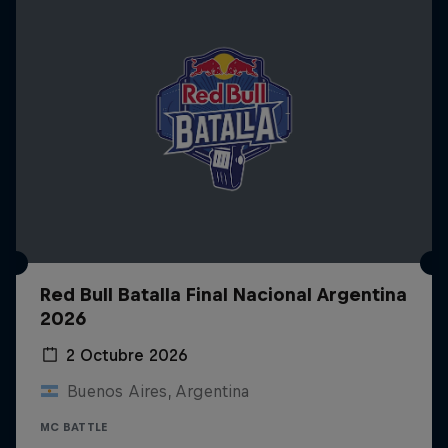
Red Bull Batalla Final Nacional Argentina
2026
2 Octubre 2026
Buenos Aires, Argentina
MC BATTLE