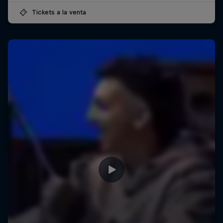
Tickets a la venta