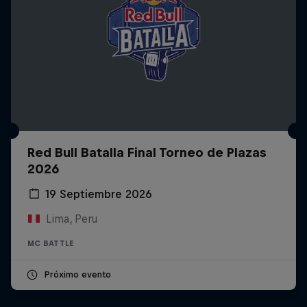
Red Bull Batalla Final Torneo de Plazas
2026
19 Septiembre 2026
Lima, Peru
MC BATTLE
Próximo evento