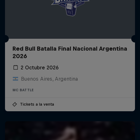
Red Bull Batalla Final Nacional Argentina
2026
2 Octubre 2026
Buenos Aires, Argentina
MC BATTLE
Tickets a la venta