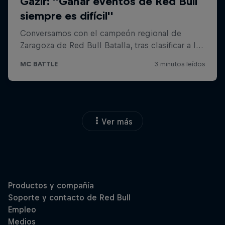
Ver más