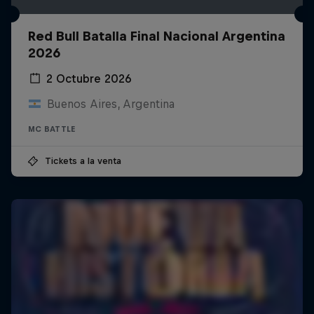
Red Bull Batalla Final Nacional Argentina
2026
2 Octubre 2026
Buenos Aires, Argentina
MC BATTLE
Tickets a la venta