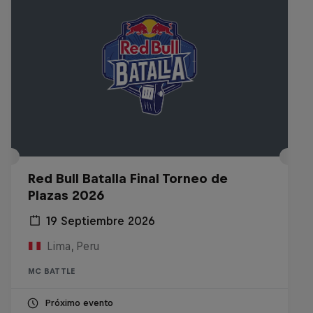
Red Bull Batalla Final Torneo de
Plazas 2026
19 Septiembre 2026
Lima, Peru
MC BATTLE
Próximo evento