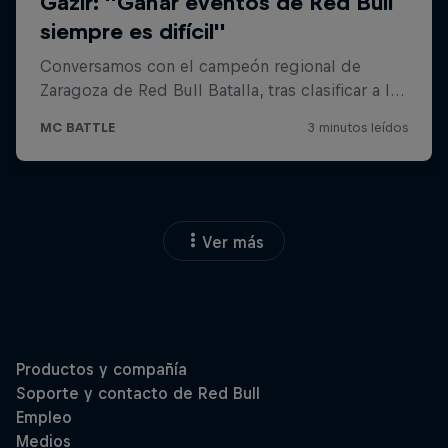
Ver más