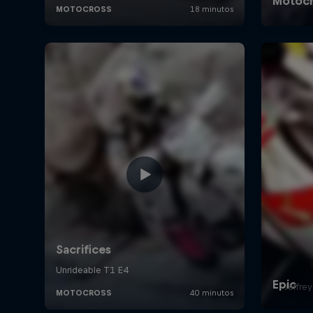
Jeffrey