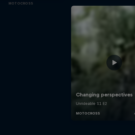
MOTOCROSS