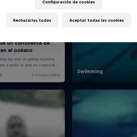
Configuración de cookies
Rechazarlas todas
Aceptar todas las cookies