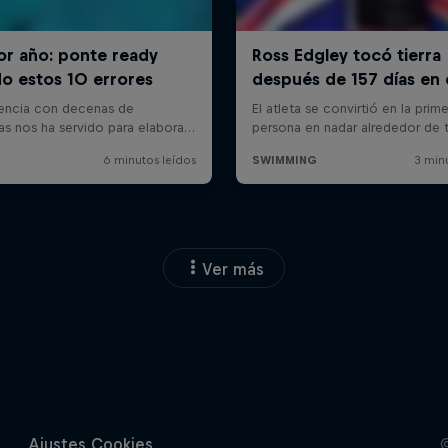
Ver más