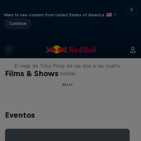
Want to see content from United States of America
?
Continue
Price to Dakar
El viaje de Toby Price de las dos a las cuatro
Films & Shows
ruedas
RALLY
Eventos