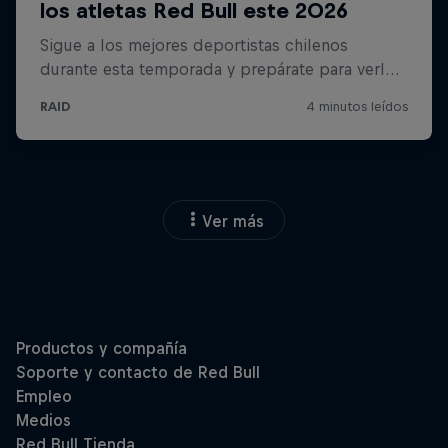
Ver más