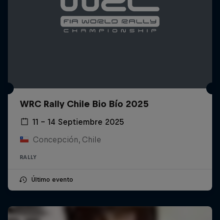
WRC Rally Chile Bio Bío 2025
11 – 14 Septiembre 2025
Concepción, Chile
RALLY
Último evento