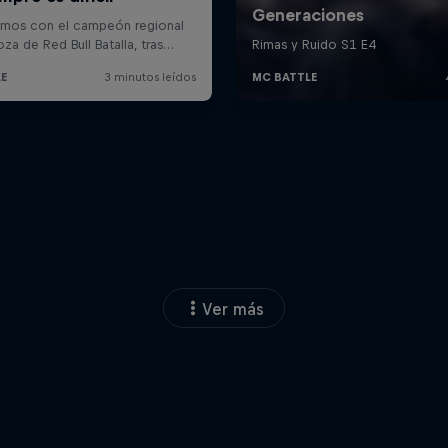
Ver más