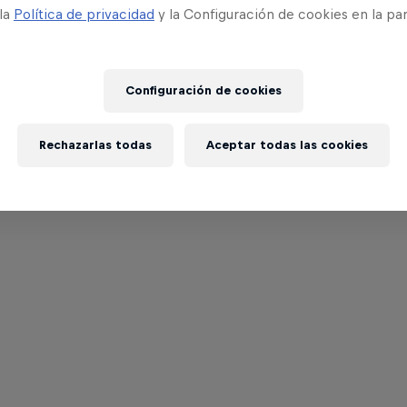
 la
Política de privacidad
y la Configuración de cookies en la pa
Configuración de cookies
Rechazarlas todas
Aceptar todas las cookies