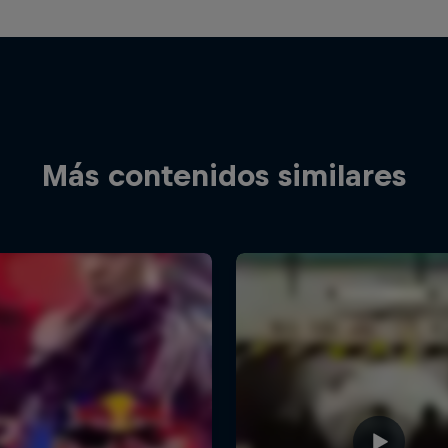
Más contenidos similares