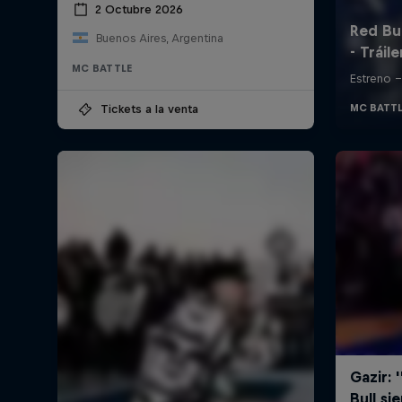
2 Octubre 2026
Buenos Aires, Argentina
MC BATTLE
Tickets a la venta