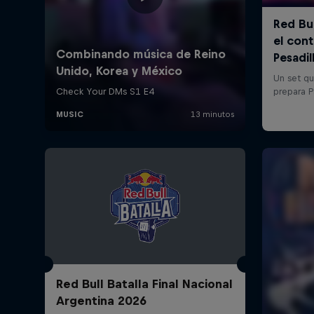
Red Bull Batalla Final Nacional
Argentina 2026