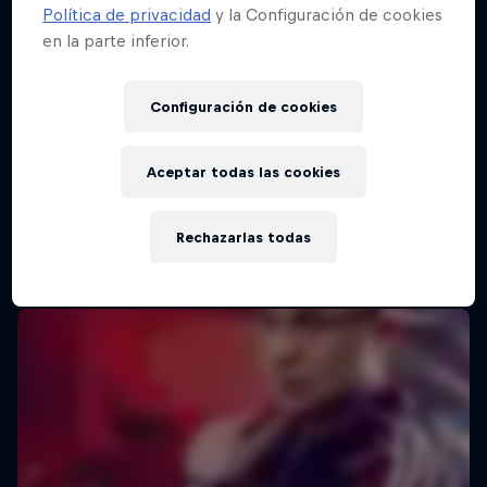
Política de privacidad
y la Configuración de cookies
en la parte inferior.
Configuración de cookies
Aceptar todas las cookies
Rechazarlas todas