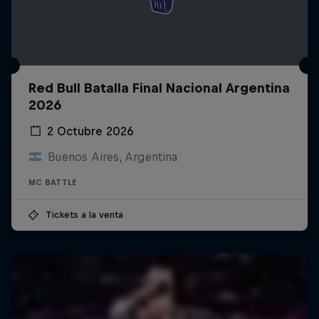
Red Bull Batalla Final Nacional Argentina
2026
2 Octubre 2026
Buenos Aires, Argentina
MC BATTLE
Tickets a la venta