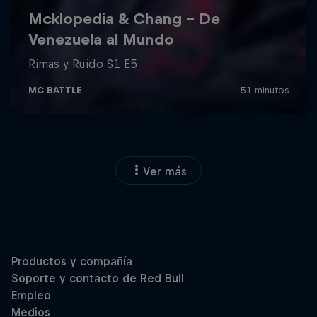
Ver más