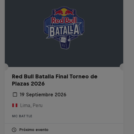
Red Bull Batalla Final Torneo de
Plazas 2026
19 Septiembre 2026
Lima, Peru
MC BATTLE
Próximo evento