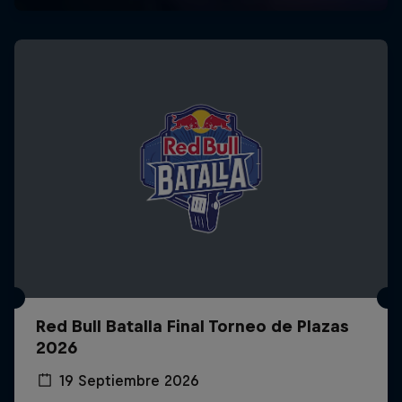
Red Bull Batalla Final Torneo de Plazas
2026
19 Septiembre 2026