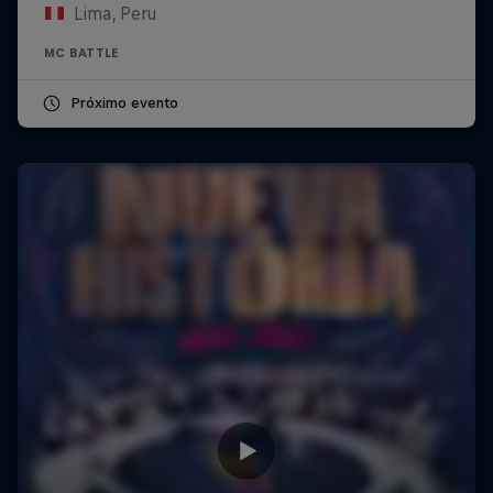
Lima, Peru
MC BATTLE
Próximo evento