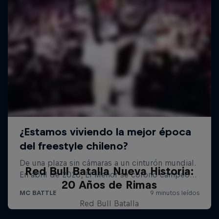
Red Bull Batalla Nueva Historia:
20 Años de Rimas
Red Bull Batalla