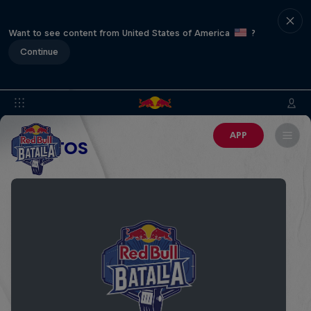
Want to see content from United States of America
?
Continue
APP
EVENTOS