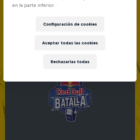
en la parte inferior.
Configuración de cookies
Aceptar todas las cookies
Rechazarlas todas