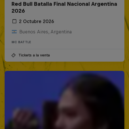
Red Bull Batalla Final Nacional Argentina
2026
2 Octubre 2026
Buenos Aires, Argentina
MC BATTLE
Tickets a la venta