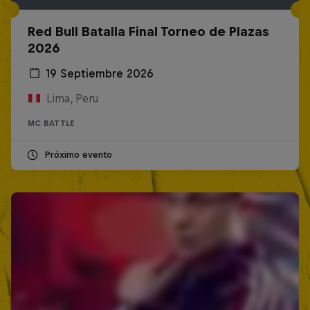
Red Bull Batalla Final Torneo de Plazas
2026
19 Septiembre 2026
Lima, Peru
MC BATTLE
Próximo evento