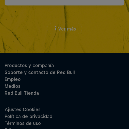
Ver más