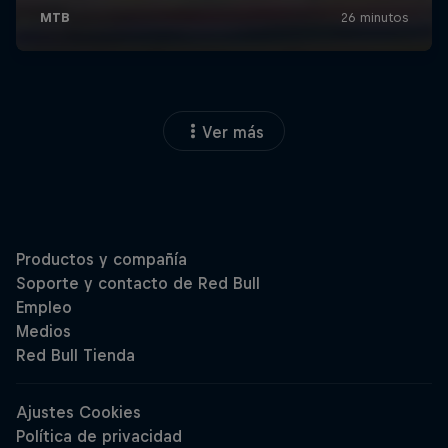
Ver más