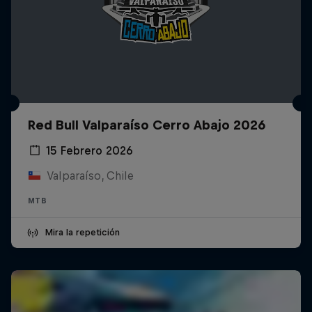
Red Bull Valparaíso Cerro Abajo 2026
15 Febrero 2026
Valparaíso, Chile
MTB
Mira la repetición