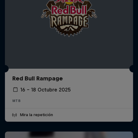
Red Bull Rampage
16 – 18 Octubre 2025
MTB
Mira la repetición