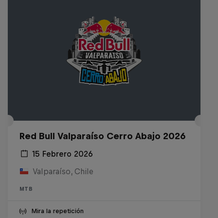
Red Bull Valparaíso Cerro Abajo 2026
15 Febrero 2026
Valparaíso, Chile
MTB
Mira la repetición