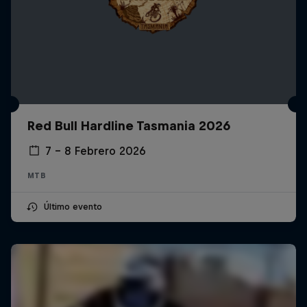
Red Bull Hardline Tasmania 2026
7 – 8 Febrero 2026
MTB
Último evento