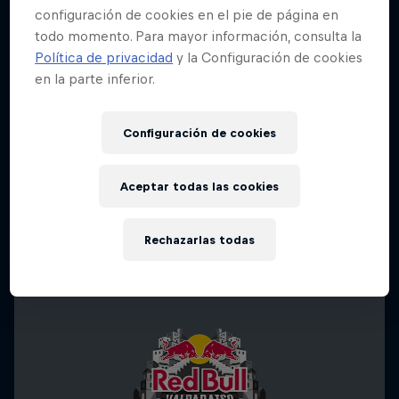
configuración de cookies en el pie de página en
todo momento. Para mayor información, consulta la
Política de privacidad
y la Configuración de cookies
en la parte inferior.
Configuración de cookies
Aceptar todas las cookies
Rechazarlas todas