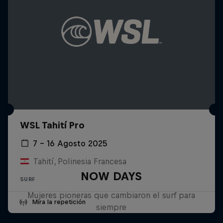
WSL Tahití Pro
7 – 16 Agosto 2025
Tahití, Polinesia Francesa
NOW DAYS
SURF
Mujeres pioneras que cambiaron el surf para
Mira la repetición
siempre