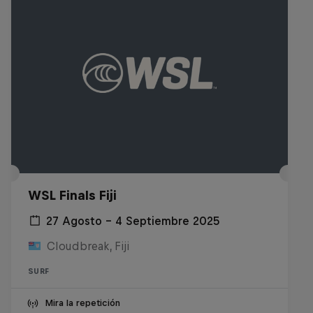
WSL Finals Fiji
27 Agosto – 4 Septiembre 2025
Cloudbreak, Fiji
SURF
Mira la repetición