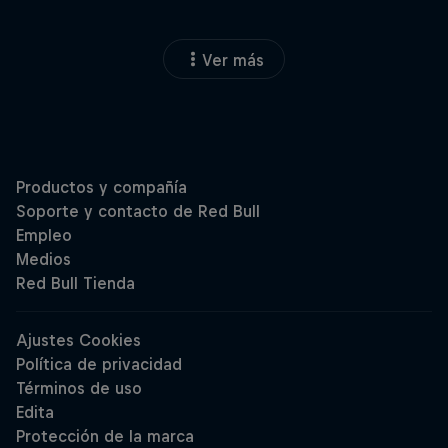
Ver más