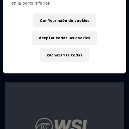
en la parte inferior.
Configuración de cookies
Aceptar todas las cookies
Rechazarlas todas