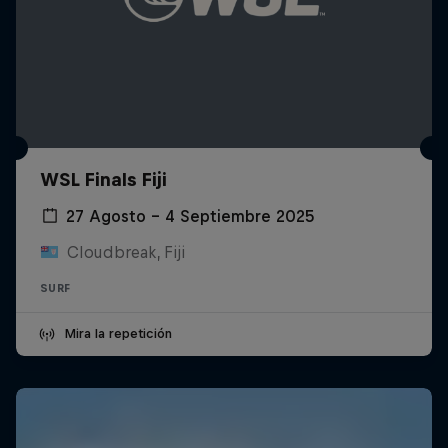
WSL Finals Fiji
27 Agosto – 4 Septiembre 2025
Cloudbreak, Fiji
SURF
Mira la repetición