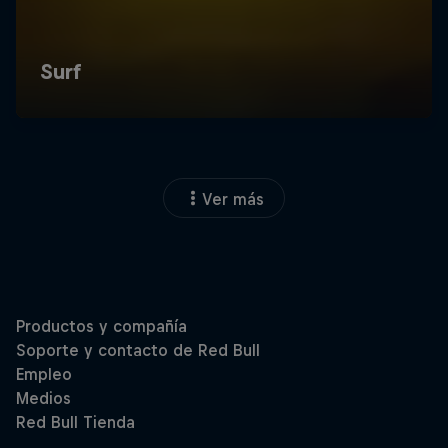
Ver más