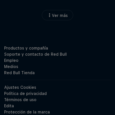
Ver más