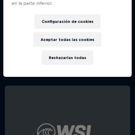
en la parte inferior.
Configuración de cookies
Aceptar todas las cookies
Rechazarlas todas