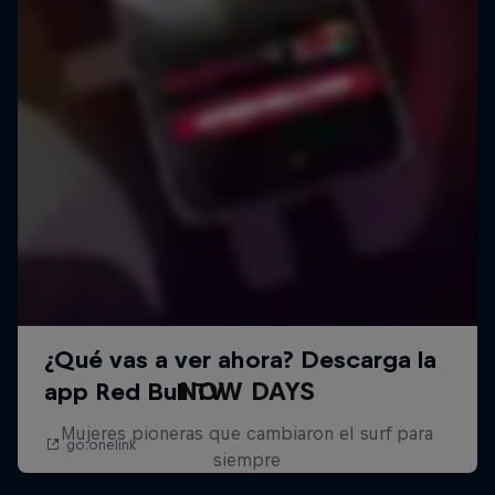
NOW DAYS
Mujeres pioneras que cambiaron el surf para
siempre