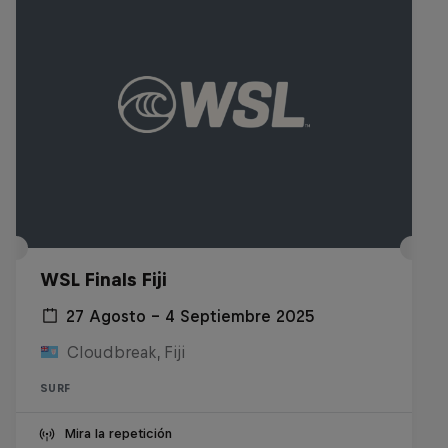
WSL Finals Fiji
27 Agosto – 4 Septiembre 2025
Cloudbreak, Fiji
SURF
Mira la repetición