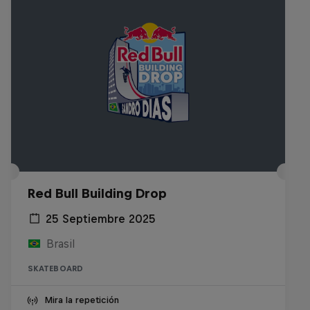
Red Bull Building Drop
25 Septiembre 2025
Brasil
SKATEBOARD
Mira la repetición