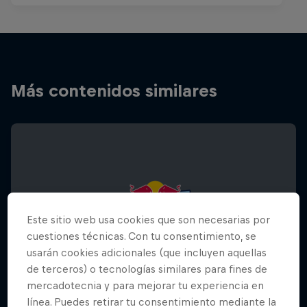
Más contenidos similares
Este sitio web usa cookies que son necesarias por
cuestiones técnicas. Con tu consentimiento, se
usarán cookies adicionales (que incluyen aquellas
de terceros) o tecnologías similares para fines de
mercadotecnia y para mejorar tu experiencia en
línea. Puedes retirar tu consentimiento mediante la