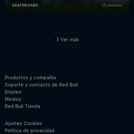
Ver más