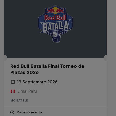
Red Bull Batalla Final Torneo de
Plazas 2026
19 Septiembre 2026
Lima, Peru
MC BATTLE
Próximo evento