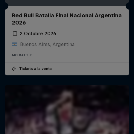
Red Bull Batalla Final Nacional Argentina
2026
2 Octubre 2026
Buenos Aires, Argentina
MC BATTLE
Tickets a la venta