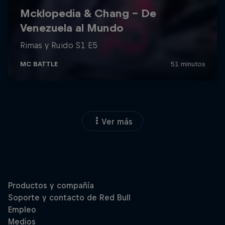
Ver más