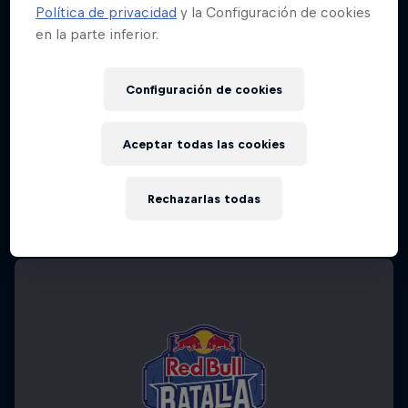
Política de privacidad
y la Configuración de cookies
en la parte inferior.
Configuración de cookies
Aceptar todas las cookies
Rechazarlas todas