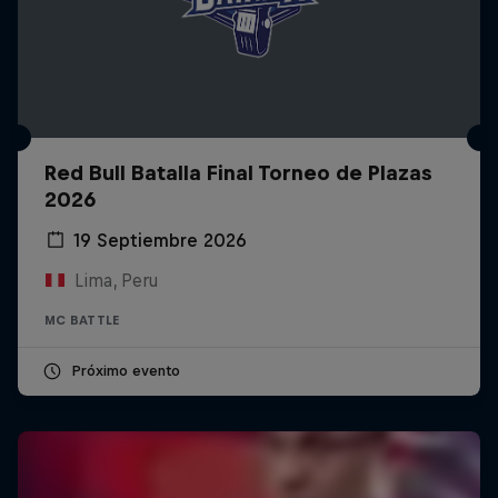
Red Bull Batalla Final Torneo de Plazas
2026
19 Septiembre 2026
Lima, Peru
MC BATTLE
Próximo evento