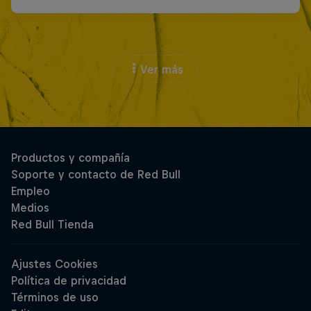
Ver más