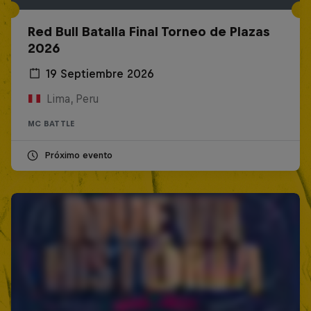
Red Bull Batalla Final Torneo de Plazas
2026
19 Septiembre 2026
Lima, Peru
MC BATTLE
Próximo evento