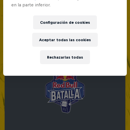
en la parte inferior.
Configuración de cookies
Aceptar todas las cookies
Rechazarlas todas