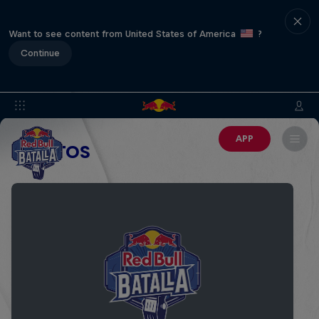
Want to see content from United States of America
?
Continue
APP
EVENTOS