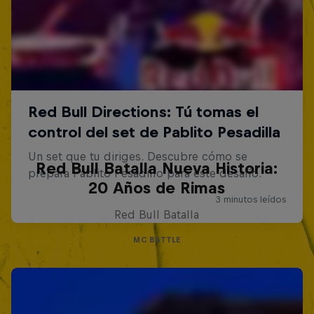
Red Bull Batalla Nueva Historia:
20 Años de Rimas
Red Bull Batalla
MC BATTLE