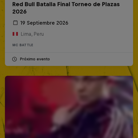
Red Bull Batalla Final Torneo de Plazas
2026
19 Septiembre 2026
Lima, Peru
MC BATTLE
Próximo evento