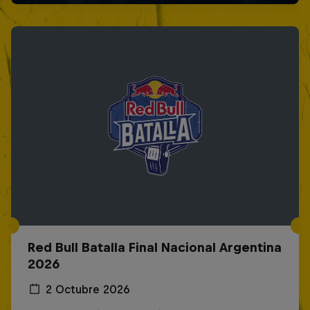
Red Bull Batalla Final Nacional Argentina
2026
2 Octubre 2026