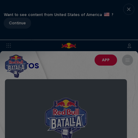
Want to see content from United States of America
?
Continue
APP
EVENTOS