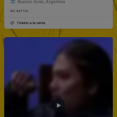
Buenos Aires, Argentina
MC BATTLE
Tickets a la venta