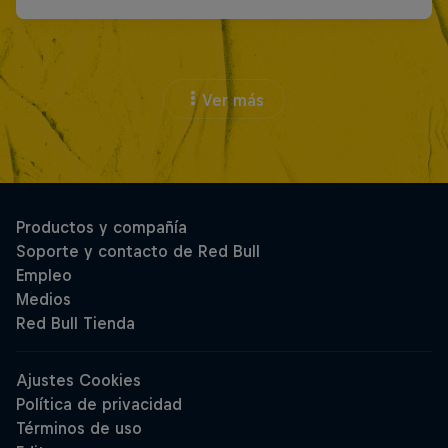
Ver más