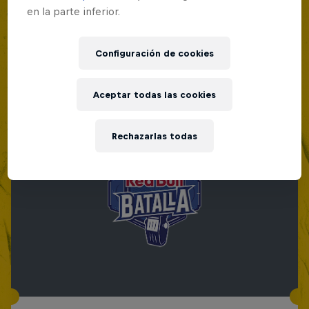
en la parte inferior.
Configuración de cookies
Aceptar todas las cookies
Rechazarlas todas