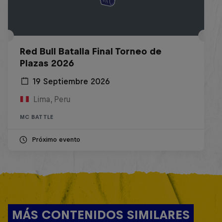
Red Bull Batalla Final Torneo de
Plazas 2026
19 Septiembre 2026
Lima, Peru
MC BATTLE
Próximo evento
MÁS CONTENIDOS SIMILARES