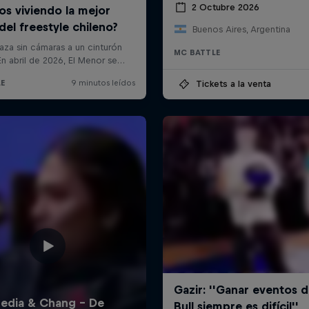
2 Octubre 2026
Buenos Aires, Argentina
MC BATTLE
Tickets a la venta