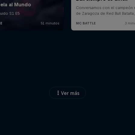
Ver más