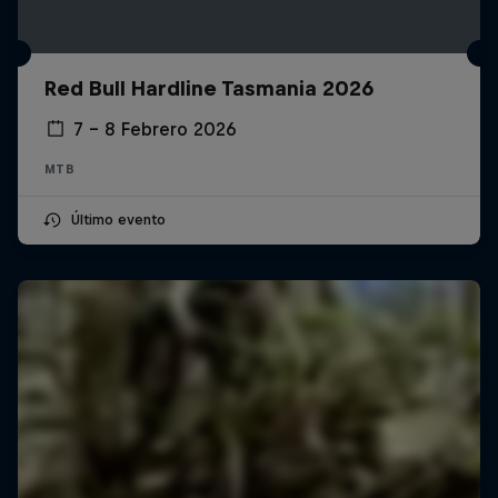
Red Bull Hardline Tasmania 2026
7 – 8 Febrero 2026
MTB
Último evento