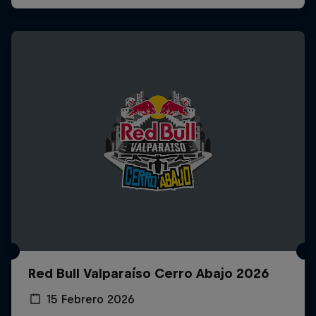
Red Bull Valparaíso Cerro Abajo 2026
15 Febrero 2026