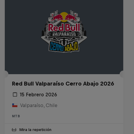
Red Bull Valparaíso Cerro Abajo 2026
15 Febrero 2026
Valparaíso, Chile
MTB
Mira la repetición