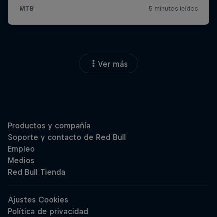
Ver más