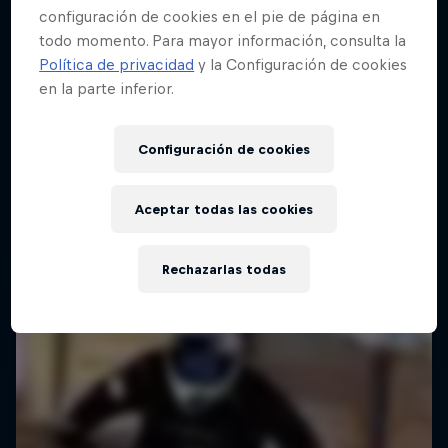
configuración de cookies en el pie de página en
todo momento. Para mayor información, consulta la
Política de privacidad
y la Configuración de cookies
en la parte inferior.
Configuración de cookies
Aceptar todas las cookies
Rechazarlas todas