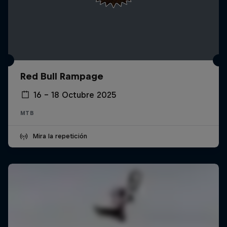
Red Bull Rampage
16 – 18 Octubre 2025
MTB
Mira la repetición