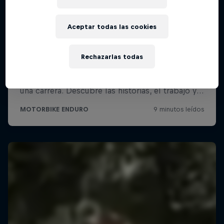
Aceptar todas las cookies
Rechazarlas todas