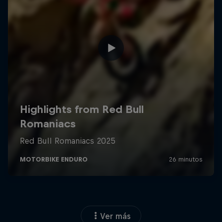
Ver más