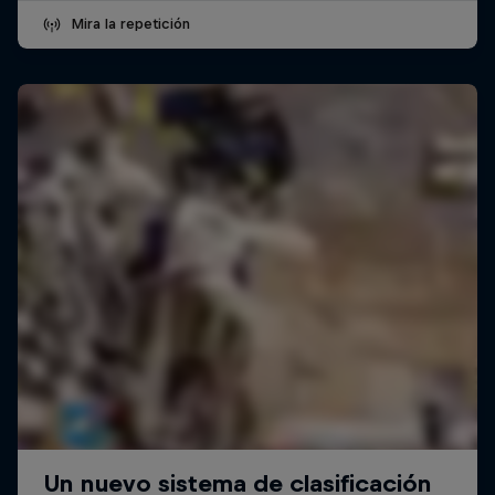
Mira la repetición