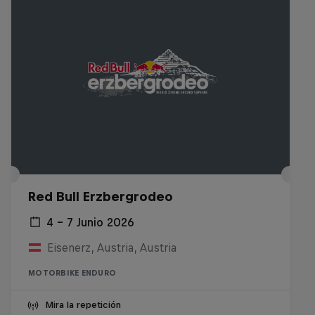
Red Bull Erzbergrodeo
4 – 7 Junio 2026
Eisenerz, Austria, Austria
MOTORBIKE ENDURO
Mira la repetición