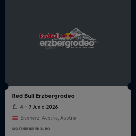
Red Bull Erzbergrodeo
4 – 7 Junio 2026
Eisenerz, Austria, Austria
MOTORBIKE ENDURO