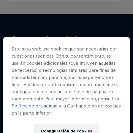
Más contenidos similares
Este sitio web usa cookies que son necesarias por
cuestiones técnicas. Con tu consentimiento, se
usarán cookies adicionales (que incluyen aquellas
de terceros) o tecnologías similares para fines de
mercadotecnia y para mejorar tu experiencia en
línea. Puedes retirar tu consentimiento mediante la
configuración de cookies en el pie de página en
todo momento. Para mayor información, consulta la
Política de privacidad
y la Configuración de cookies
en la parte inferior.
Configuración de cookies