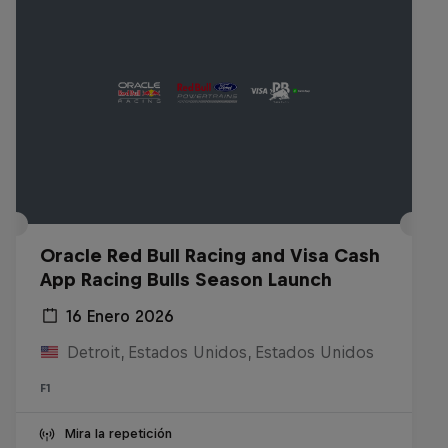
Oracle Red Bull Racing and Visa Cash
App Racing Bulls Season Launch
16 Enero 2026
Detroit, Estados Unidos, Estados Unidos
F1
Mira la repetición