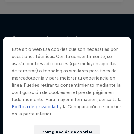
Más contenidos similares
Este sitio web usa cookies que son necesarias por
cuestiones técnicas. Con tu consentimiento, se
usarán cookies adicionales (que incluyen aquellas
de terceros) o tecnologías similares para fines de
mercadotecnia y para mejorar tu experiencia en
línea. Puedes retirar tu consentimiento mediante la
configuración de cookies en el pie de página en
todo momento. Para mayor información, consulta la
Política de privacidad
y la Configuración de cookies
en la parte inferior.
Configuración de cookies