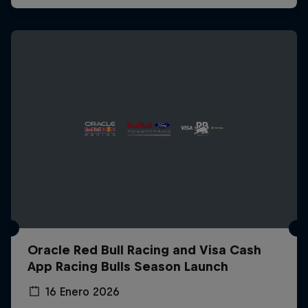
Oracle Red Bull Racing and Visa Cash
App Racing Bulls Season Launch
16 Enero 2026