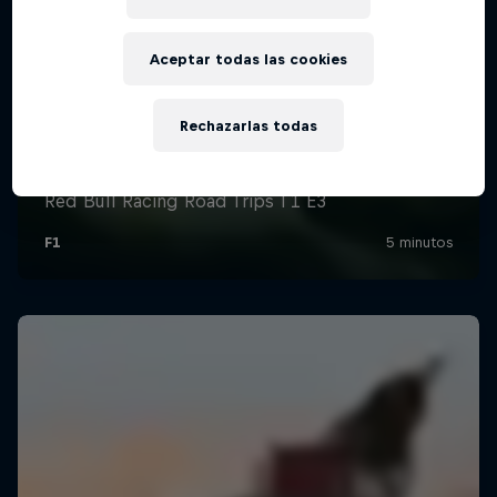
Aceptar todas las cookies
Rechazarlas todas