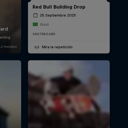
Red Bull Building Drop
25 Septiembre 2025
Brasil
SKATEBOARD
Mira la repetición