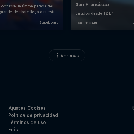
Ver más