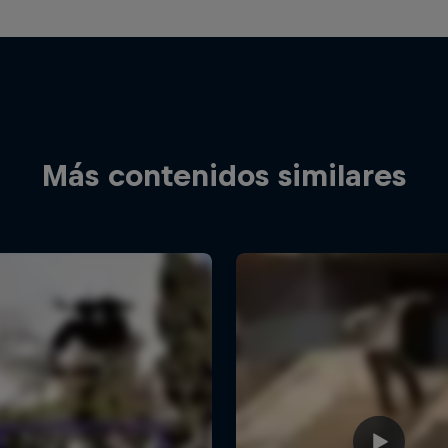
Más contenidos similares