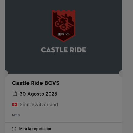
Castle Ride BCVS
30 Agosto 2025
Sion, Switzerland
MTB
Mira la repetición