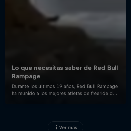
Ver más