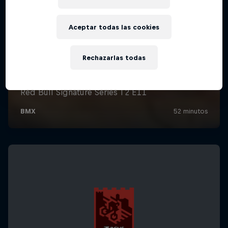
Aceptar todas las cookies
Rechazarlas todas