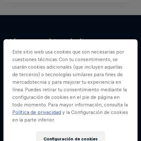
Más contenidos similares
Este sitio web usa cookies que son necesarias por
cuestiones técnicas. Con tu consentimiento, se
usarán cookies adicionales (que incluyen aquellas
de terceros) o tecnologías similares para fines de
mercadotecnia y para mejorar tu experiencia en
línea. Puedes retirar tu consentimiento mediante la
configuración de cookies en el pie de página en
todo momento. Para mayor información, consulta la
Política de privacidad
y la Configuración de cookies
en la parte inferior.
Configuración de cookies